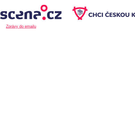
Zprávy do emailu