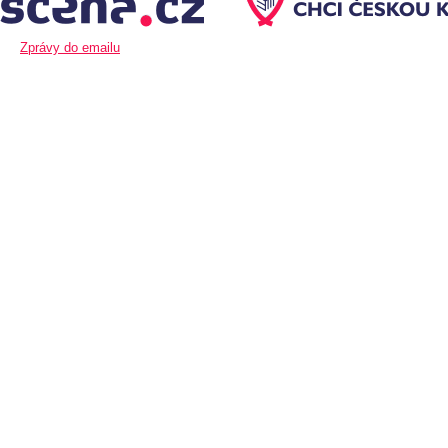
Zprávy do emailu