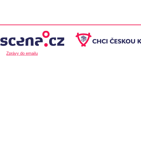
Zprávy do emailu