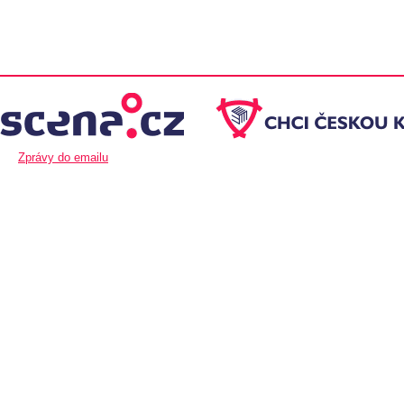
Zprávy do emailu