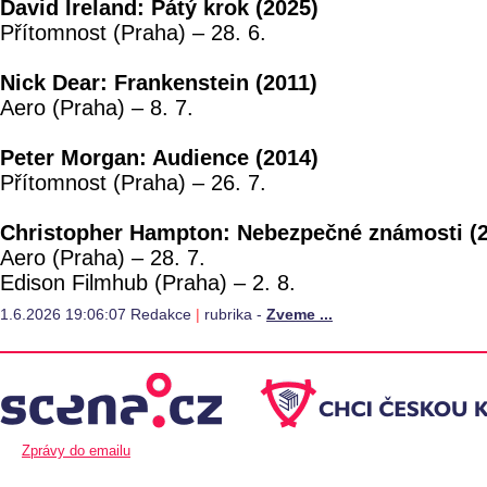
David Ireland: Pátý krok (2025)
Přítomnost (Praha) – 28. 6.
Nick Dear: Frankenstein (2011)
Aero (Praha) – 8. 7.
Peter Morgan: Audience (2014)
Přítomnost (Praha) – 26. 7.
Christopher Hampton: Nebezpečné známosti (
Aero (Praha) – 28. 7.
Edison Filmhub (Praha) – 2. 8.
1.6.2026 19:06:07 Redakce
|
rubrika -
Zveme ...
Zprávy do emailu